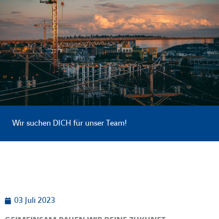
Wir suchen DICH für unser Team!
03 Juli 2023