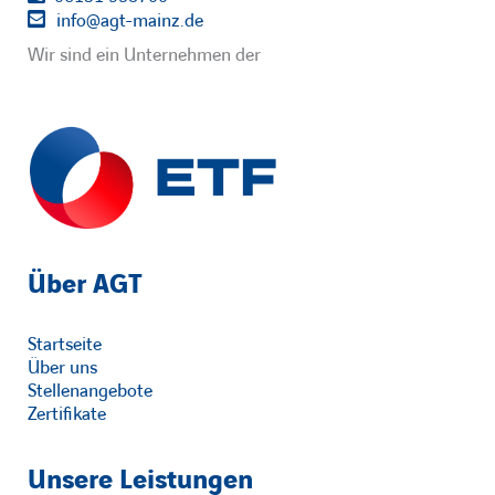
info@agt-mainz.de
Wir sind ein Unternehmen der
Über AGT
Startseite
Über uns
Stellenangebote
Zertifikate
Unsere Leistungen